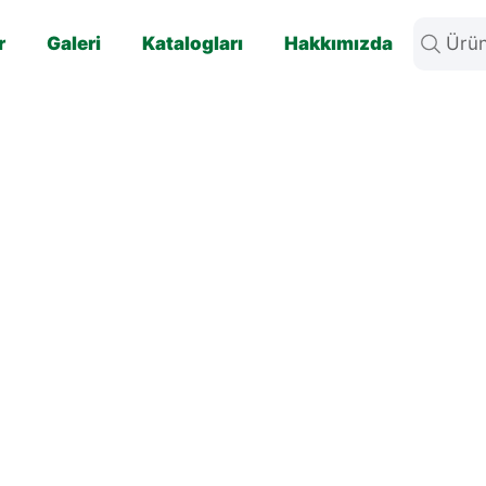
r
Galeri
Katalogları
Hakkımızda