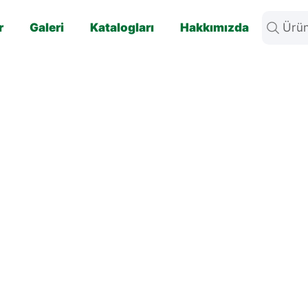
r
Galeri
Katalogları
Hakkımızda